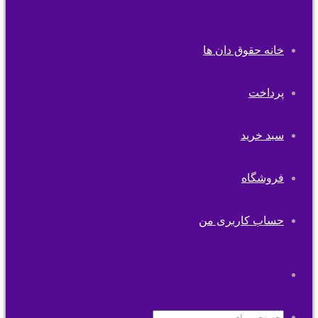
خانه حقوق دان ها
پرداخت
سبد خرید
فروشگاه
حساب کاربری من
تغییر
پوسته