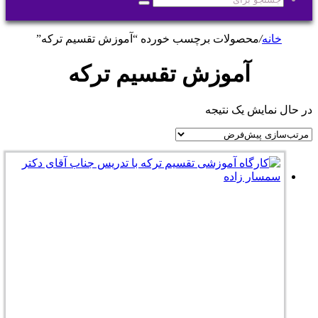
جستجو
برای
خانه
/
محصولات برچسب خورده “آموزش تقسیم ترکه”
آموزش تقسیم ترکه
در حال نمایش یک نتیجه