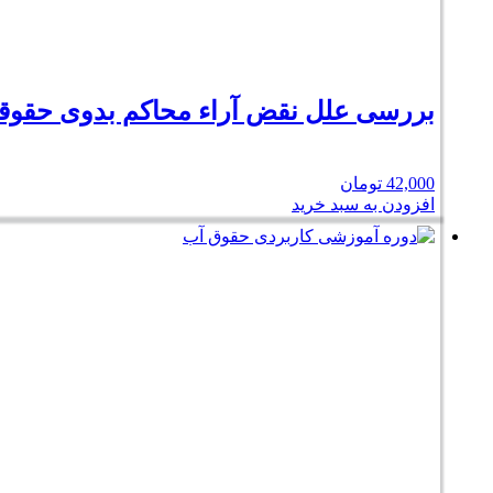
بررسی علل نقض آراء محاکم بدوی حقوقی 
42,000
تومان
افزودن به سبد خرید