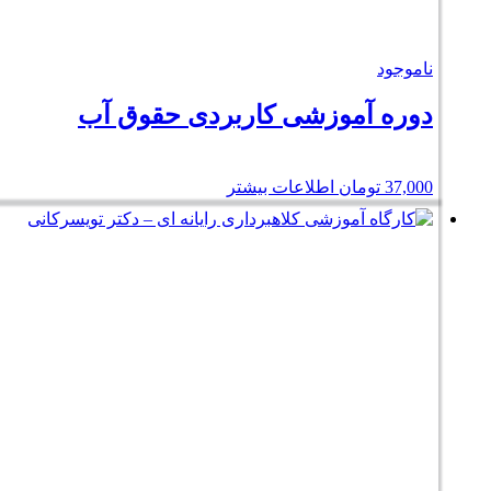
ناموجود
دوره آموزشی کاربردی حقوق آب
37,000
تومان
اطلاعات بیشتر