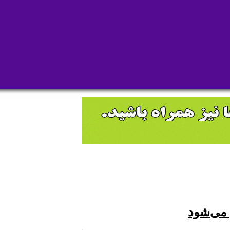
 می‌شود