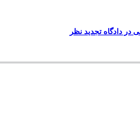
در دادگاه تجدید نظر