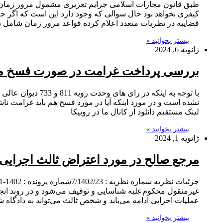
طبق قانون مجازات اسلامی جرایم تعزیری مشمول مرور زمان می
کیفری نخواهد بود حال سوالی که وجود دارد این است که اگر جر
قضاییه در نظریات متعدد اعلام کرده قواعد مرور زمان شامل
بیشتر بخوانید »
ژانویه 6, 2024
بررسی پرداخت غرامت در صورت فسخ مع
با توجه به اینک
نشده است و در مورد اینکه آیا در مورد فسخ هم باید غرامت ن
لینک مستقیم دانلود از کانال ما در روبیکا
بیشتر بخوانید »
ژانویه 1, 2024
مرجع صالح در مورد اعتراض ثالث اجرایی
عملیات اجرایی ادامه می‌یابد و شخص ثالث می‌تواند به دادگاه شکایت کن
بیشتر بخوانید »