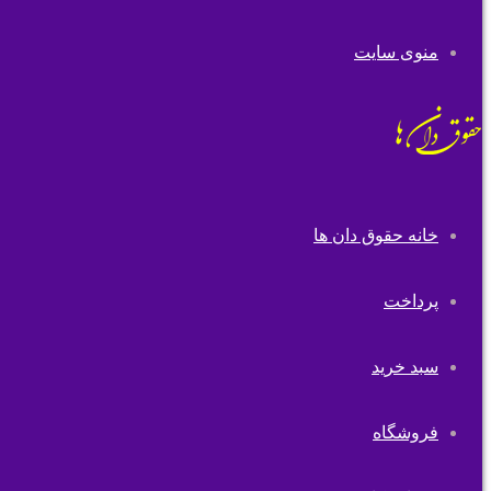
منوی سایت
خانه حقوق دان ها
پرداخت
سبد خرید
فروشگاه